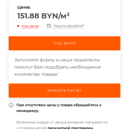
Цена:
151.88
BYN
/м²
Нашли дешевле?
под заказ
ПОД ЗАКАЗ
Заполните форму и наши сециалисты
помогут Вам подобрать необходимое
количество товара!
ЗАКАЗАТЬ РАСЧЕТ
При отсутствии цены у товара обращайтесь к
менеджеру.
Возможна скидка от цены в интернет-магазине по
условиям нашей
дисконтной программы.