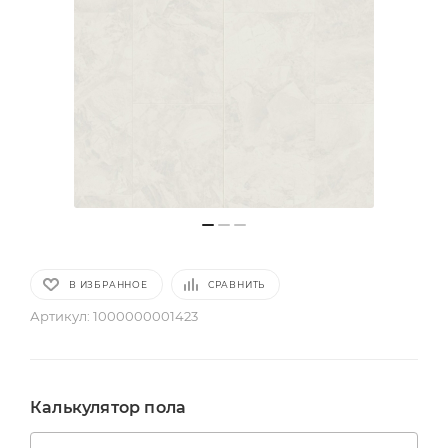
В ИЗБРАННОЕ
СРАВНИТЬ
Артикул:
1000000001423
Калькулятор пола