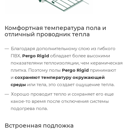
Комфортная температура пола и
отличный проводник тепла
Благодаря дополнительному слою из гибкого
ПВХ,
Pergo Rigid
обладает более высокими
показателями теплоизоляции, чем керамическая
плитка. Поэтому полы
Pergo Rigid
принимают
и
сохраняют температуру окружающей
среды
или тела, это создает ощущение тепла.
Хорошо проводит тепло и сохраняет его еще
какое-то время после отключения системы
подогрева пола.
Встроенная подложка