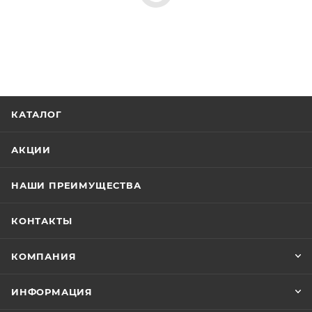
КАТАЛОГ
АКЦИИ
НАШИ ПРЕИМУЩЕСТВА
КОНТАКТЫ
КОМПАНИЯ
ИНФОРМАЦИЯ