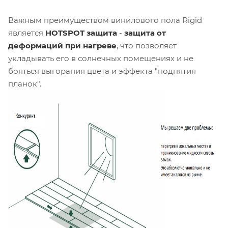
Важным преимуществом винилового пола Rigid
является
HOTSPOT защита
-
защита от
деформаций при нагреве
, что позволяет
укладывать его в солнечных помещениях и не
бояться выгорания цвета и эффекта "поднятия
планок".