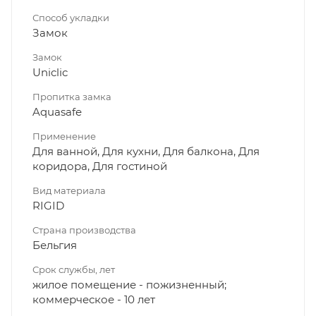
Способ укладки
Замок
Замок
Uniclic
Пропитка замка
Aquasafe
Применение
Для ванной, Для кухни, Для балкона, Для
коридора, Для гостиной
Вид материала
RIGID
Страна производства
Бельгия
Срок службы, лет
жилое помещение - пожизненный;
коммерческое - 10 лет