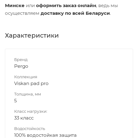
Минске
или
оформить заказ онлайн
, ведь мы
осуществляем
доставку по всей Беларуси
.
Характеристики
Бренд
Pergo
Коллекция
Viskan pad pro
Толщина, мм
5
Класс нагрузки:
33 класс
Водостойкость
100% водостойкая защита