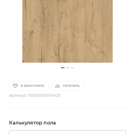
В ИЗБРАННОЕ
СРАВНИТЬ
Артикул:
1000000001403
Калькулятор пола