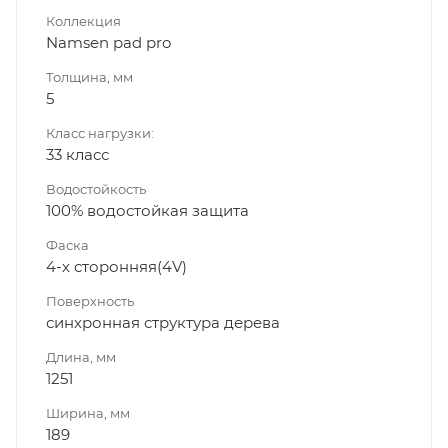
Коллекция
Namsen pad pro
Толщина, мм
5
Класс нагрузки:
33 класс
Водостойкость
100% водостойкая защита
Фаска
4-х сторонняя(4V)
Поверхность
синхронная структура дерева
Длина, мм
1251
Ширина, мм
189