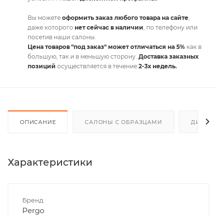
Вы можете
оформить заказ любого товара на сайте
,
даже которого
нет сейчас в наличии
, по телефону или
посетив наши салоны.
Цена товаров "под заказ" может отличаться на 5%
как в
большую, так и в меньшую сторону.
Доставка заказных
позиций
осуществляется в течение
2-3х недель.
ОПИСАНИЕ
САЛОНЫ С ОБРАЗЦАМИ
ДИСКО
Характеристики
Бренд
Pergo