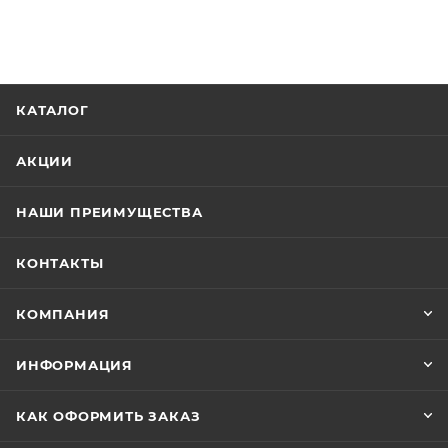
КАТАЛОГ
АКЦИИ
НАШИ ПРЕИМУЩЕСТВА
КОНТАКТЫ
КОМПАНИЯ
ИНФОРМАЦИЯ
КАК ОФОРМИТЬ ЗАКАЗ