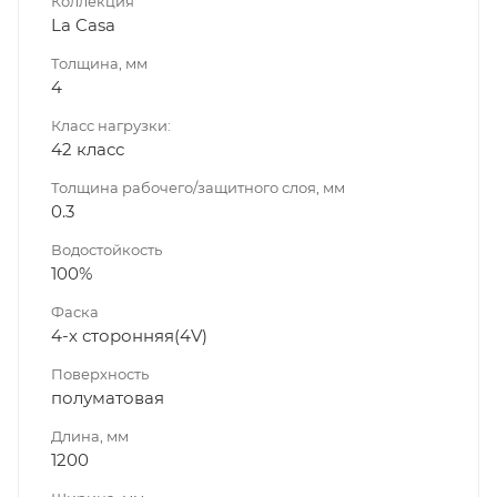
Коллекция
La Casa
Толщина, мм
4
Класс нагрузки:
42 класс
Толщина рабочего/защитного слоя, мм
0.3
Водостойкость
100%
Фаска
4-х сторонняя(4V)
Поверхность
полуматовая
Длина, мм
1200