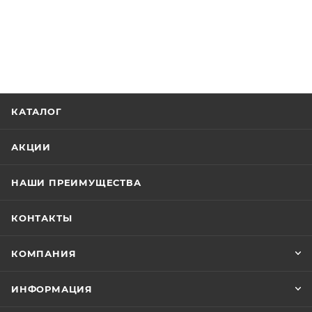
КАТАЛОГ
АКЦИИ
НАШИ ПРЕИМУЩЕСТВА
КОНТАКТЫ
КОМПАНИЯ
ИНФОРМАЦИЯ