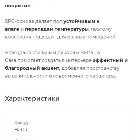
покрытие
.
SPC-основа делает пол
устойчивым к
влаге
и
перепадам температуры
, поэтому
коллекция подходит для разных помещений.
Благодаря стильным декорам Betta La
Casa помогает создать в интерьере
эффектный и
благородный акцент,
добавляя пространству
выразительности и современного характера.
Характеристики
Бренд
Betta