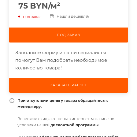
75
BYN
/м²
Нашли дешевле?
под заказ
ПОД ЗАКАЗ
Заполните форму и наши сециалисты
помогут Вам подобрать необходимое
количество товара!
ЗАКАЗАТЬ РАСЧЕТ
При отсутствии цены у товара обращайтесь к
менеджеру.
Возможна скидка от цены в интернет-магазине по
условиям нашей
дисконтной программы.