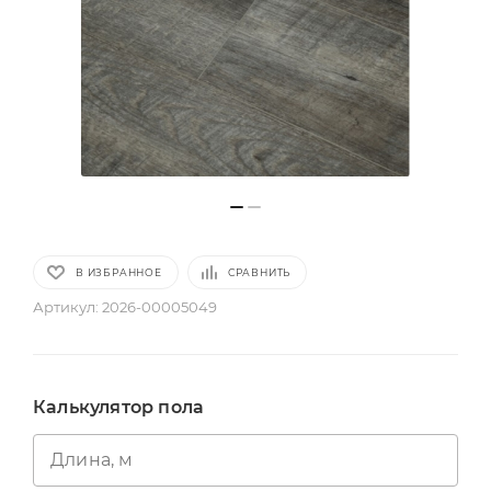
В ИЗБРАННОЕ
СРАВНИТЬ
Артикул:
2026-00005049
Калькулятор пола
Длина, м