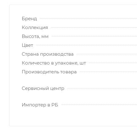
Бренд
Коллекция
Высота, мм
Цвет
Страна производства
Количество в упаковке, шт
Производитель товара
Сервисный центр
Импортер в РБ