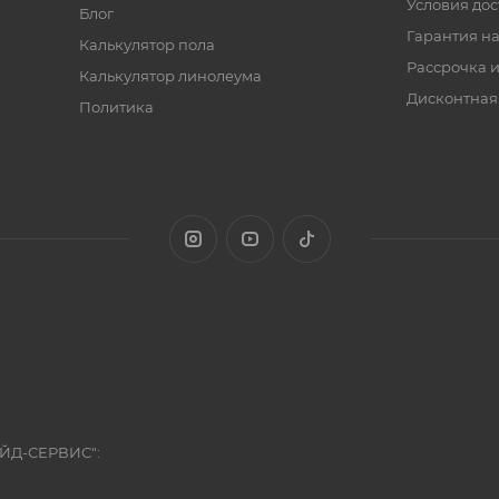
Условия дос
Блог
Гарантия на
Калькулятор пола
Рассрочка и
Калькулятор линолеума
Дисконтная
Политика
ЭЙД-СЕРВИС":