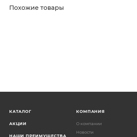
Похожие товары
КАТАЛОГ
КОМПАНИЯ
АКЦИИ
О компании
Новости
НАШИ ПРЕИМУЩЕСТВА