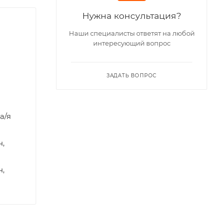
Нужна консультация?
Наши специалисты ответят на любой
интересующий вопрос
ЗАДАТЬ ВОПРОС
а/я
н,
н,