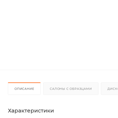
ОПИСАНИЕ
САЛОНЫ С ОБРАЗЦАМИ
ДИСК
Характеристики