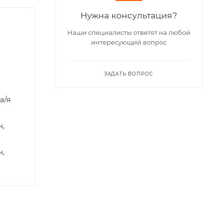
Нужна консультация?
Наши специалисты ответят на любой
интересующий вопрос
ЗАДАТЬ ВОПРОС
а/я
н,
н,