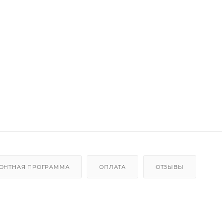
ОНТНАЯ ПРОГРАММА
ОПЛАТА
ОТЗЫВЫ