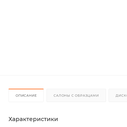
ОПИСАНИЕ
САЛОНЫ С ОБРАЗЦАМИ
ДИСК
Характеристики