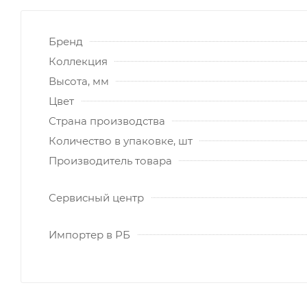
Бренд
Коллекция
Высота, мм
Цвет
Страна производства
Количество в упаковке, шт
Производитель товара
Сервисный центр
Импортер в РБ