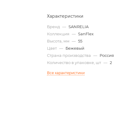
Характеристики
Бренд
—
SANRELIA
Коллекция
—
SanFlex
Высота, мм
—
55
Цвет
—
Бежевый
Страна производства
—
Россия
Количество в упаковке, шт
—
2
Все характеристики