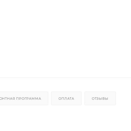
ОНТНАЯ ПРОГРАММА
ОПЛАТА
ОТЗЫВЫ