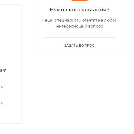
Нужна консультация?
Наши специалисты ответят на любой
интересующий вопрос
ЗАДАТЬ ВОПРОС
а/я
н,
н,