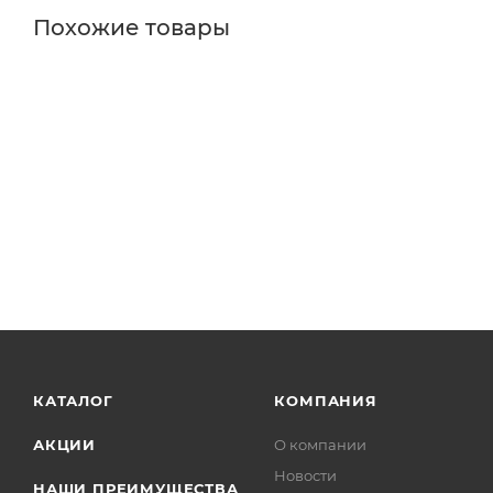
Похожие товары
КАТАЛОГ
КОМПАНИЯ
АКЦИИ
О компании
Новости
НАШИ ПРЕИМУЩЕСТВА