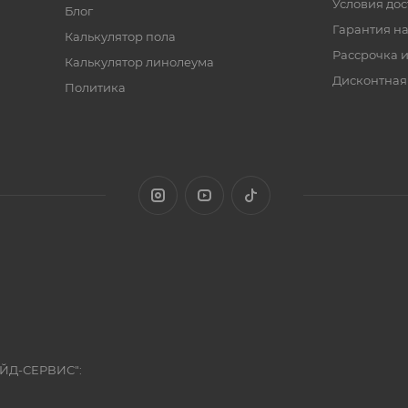
Условия дос
Блог
Гарантия на
Калькулятор пола
Рассрочка и
Калькулятор линолеума
Дисконтная
Политика
ЭЙД-СЕРВИС":