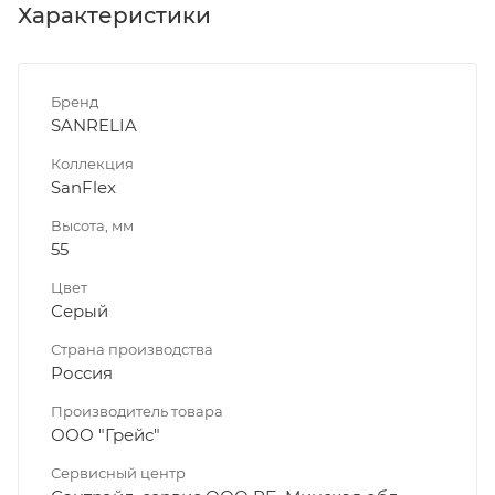
Характеристики
Бренд
SANRELIA
Коллекция
SanFlex
Высота, мм
55
Цвет
Серый
Страна производства
Россия
Производитель товара
ООО "Грейс"
Сервисный центр