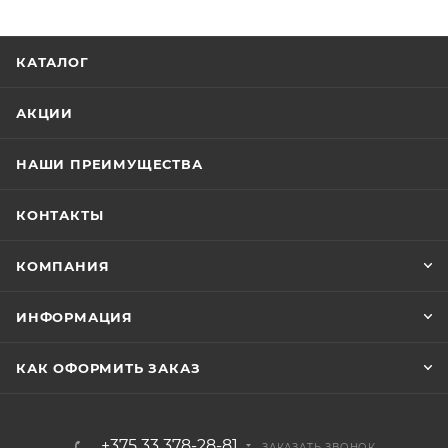
КАТАЛОГ
АКЦИИ
НАШИ ПРЕИМУЩЕСТВА
КОНТАКТЫ
КОМПАНИЯ
ИНФОРМАЦИЯ
КАК ОФОРМИТЬ ЗАКАЗ
+375 33 378-28-81
ЗАКАЗАТЬ ЗВОНОК