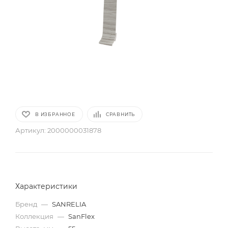
В ИЗБРАННОЕ
СРАВНИТЬ
Артикул:
2000000031878
Характеристики
Бренд
—
SANRELIA
Коллекция
—
SanFlex