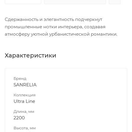
Сдержанность и элегантность подчеркнут
промышленные нотки интерьера, создавая
атмосферу уютной урбанистической романтики.
Характеристики
Бренд
SANRELIA
Коллекция
Ultra Line
Длина, мм
2200
Высота, мм