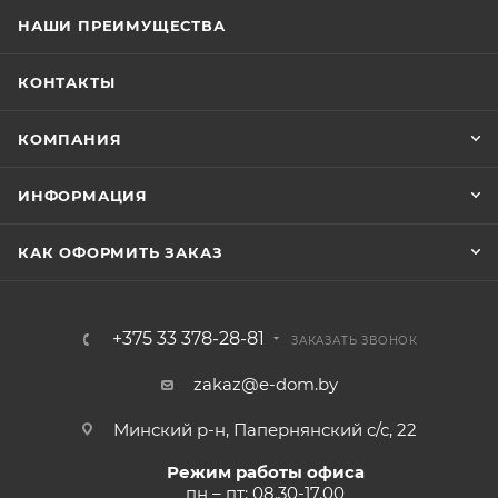
НАШИ ПРЕИМУЩЕСТВА
КОНТАКТЫ
КОМПАНИЯ
ИНФОРМАЦИЯ
КАК ОФОРМИТЬ ЗАКАЗ
+375 33 378-28-81
ЗАКАЗАТЬ ЗВОНОК
zakaz@e-dom.by
Минский р-н, Папернянский с/с, 22
Режим работы офиса
пн – пт: 08.30-17.00