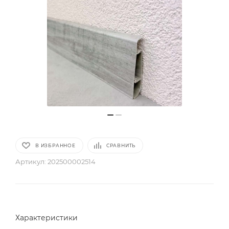
В ИЗБРАННОЕ
СРАВНИТЬ
Артикул:
202500002514
Характеристики