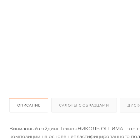
ОПИСАНИЕ
САЛОНЫ С ОБРАЗЦАМИ
ДИСК
Виниловый сайдинг ТехнонНИКОЛЬ ОПТИМА - это си
композиции на основе непластифицированного пол