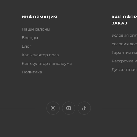
ИНФОРМАЦИЯ
КАК ОФО
ЗАКАЗ
Наши салоны
Условия оп
Бренды
Условия дос
Блог
Гарантия на
Калькулятор пола
Рассрочка и
Калькулятор линолеума
Дисконтная
Политика