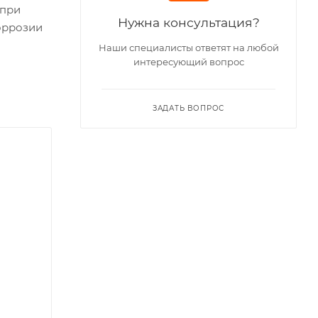
 при
Нужна консультация?
оррозии
Наши специалисты ответят на любой
интересующий вопрос
ЗАДАТЬ ВОПРОС