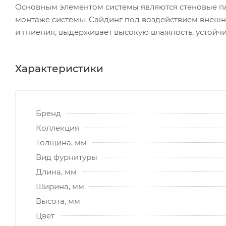
Основным элементом системы являются стеновые п
монтаже системы. Сайдинг под воздействием внеш
и гниения, выдерживает высокую влажность, устойч
Характеристики
Бренд
Коллекция
Толщина, мм
Вид фурнитуры
Длина, мм
Ширина, мм
Высота, мм
Цвет