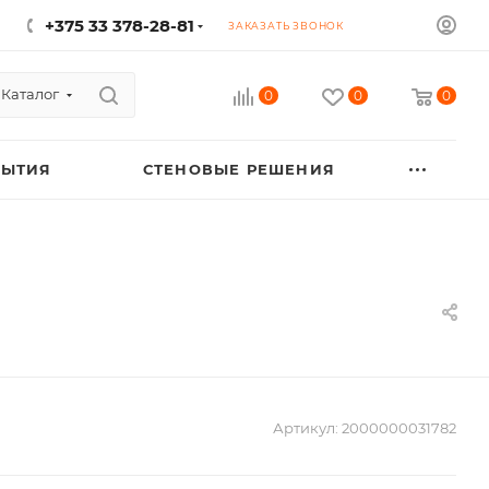
+375 33 378-28-81
ЗАКАЗАТЬ ЗВОНОК
Каталог
0
0
0
РЫТИЯ
СТЕНОВЫЕ РЕШЕНИЯ
Артикул:
2000000031782