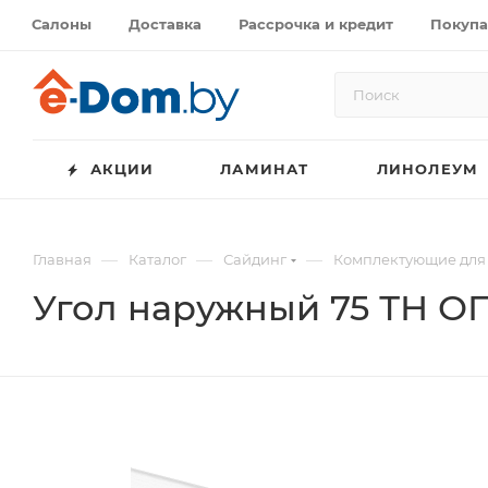
Салоны
Доставка
Рассрочка и кредит
Покупа
АКЦИИ
ЛАМИНАТ
ЛИНОЛЕУМ
—
—
—
Главная
Каталог
Сайдинг
Комплектующие для
Угол наружный 75 ТН 