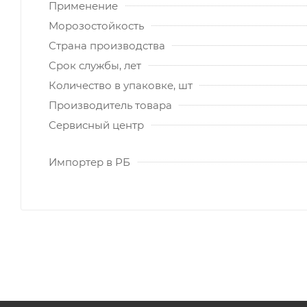
Применение
Морозостойкость
Страна производства
Срок службы, лет
Количество в упаковке, шт
Производитель товара
Сервисный центр
Импортер в РБ