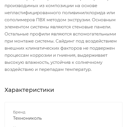
производимых из композиции на основе
непластифицированного поливинилхлорида или
сополимеров ПВХ методом экструзии. Основным
элементом системы являются стеновые панели.
Остальные профили являются вспомогательными
при монтаже системы. Сайдинг под воздействием
внешних климатических факторов не подвержен
процессам коррозии и гниения, выдерживает
высокую влажность, устойчив к солнечному
воздействию и перепадам температур.
Характеристики
Бренд
Технониколь