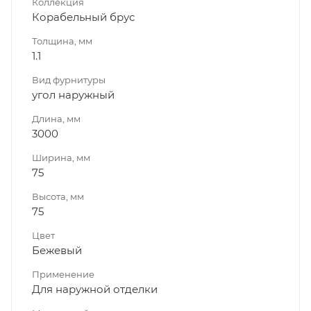
Коллекция
Корабельный брус
Толщина, мм
1.1
Вид фурнитуры
угол наружный
Длина, мм
3000
Ширина, мм
75
Высота, мм
75
Цвет
Бежевый
Применение
Для наружной отделки