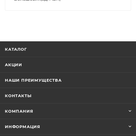
КАТАЛОГ
АКЦИИ
НАШИ ПРЕИМУЩЕСТВА
КОНТАКТЫ
КОМПАНИЯ
ИНФОРМАЦИЯ