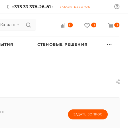
+375 33 378-28-81
ЗАКАЗАТЬ ЗВОНОК
Каталог
0
0
0
РЫТИЯ
СТЕНОВЫЕ РЕШЕНИЯ
то
ЗАДАТЬ ВОПРОС