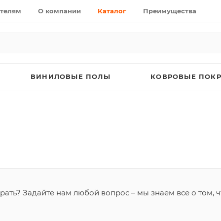
телям
О компании
Каталог
Преимущества
ВИНИЛОВЫЕ ПОЛЫ
КОВРОВЫЕ ПОК
ать? Задайте нам любой вопрос – мы знаем все о том, ч