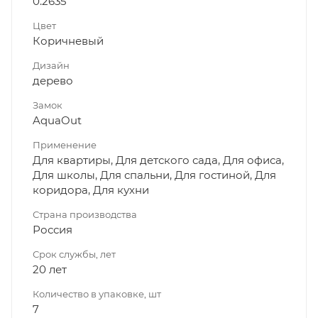
0.2635
Цвет
Коричневый
Дизайн
дерево
Замок
AquaOut
Применение
Для квартиры, Для детского сада, Для офиса,
Для школы, Для спальни, Для гостиной, Для
коридора, Для кухни
Страна производства
Россия
Срок службы, лет
20 лет
Количество в упаковке, шт
7