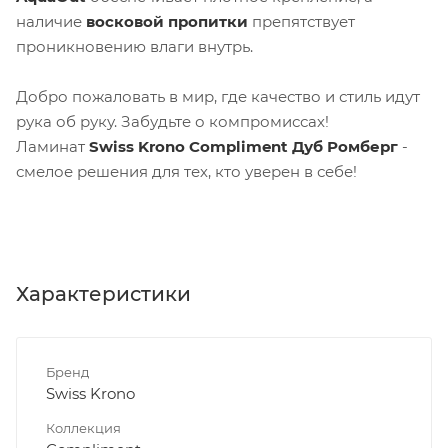
наличие
восковой пропитки
препятствует
проникновению влаги внутрь.
Добро пожаловать в мир, где качество и стиль идут
рука об руку. Забудьте о компромиссах!
Ламинат
Swiss Krono Сompliment
Дуб Ромберг
-
смелое решения для тех, кто уверен в себе!
Характеристики
Бренд
Swiss Krono
Коллекция