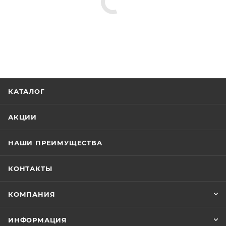
КАТАЛОГ
АКЦИИ
НАШИ ПРЕИМУЩЕСТВА
КОНТАКТЫ
КОМПАНИЯ
ИНФОРМАЦИЯ