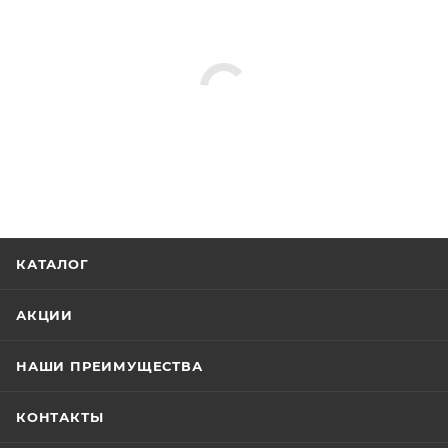
КАТАЛОГ
АКЦИИ
НАШИ ПРЕИМУЩЕСТВА
КОНТАКТЫ