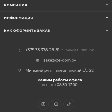
КОМПАНИЯ
ИНФОРМАЦИЯ
КАК ОФОРМИТЬ ЗАКАЗ
+375 33 378-28-81
ЗАКАЗАТЬ ЗВОНОК
zakaz@e-dom.by
Минский р-н, Папернянский с/с, 22
Режим работы офиса
пн – пт: 08.30-17.00