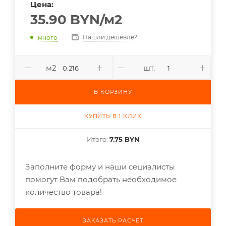
Цена:
35.90
BYN
/м2
Нашли дешевле?
много
м2
шт.
В КОРЗИНУ
КУПИТЬ В 1 КЛИК
Итого:
7.75 BYN
Заполните форму и наши сециалисты
помогут Вам подобрать необходимое
количество товара!
ЗАКАЗАТЬ РАСЧЕТ