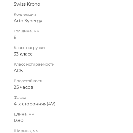
Swiss Krono
Коллекция
Arto Synergy
Толщина, мм
8
Класс нагрузки:
33 класс
Класс истираемости
AC5
Водостойкость
25 часов
Фаска
4-х сторонняя(4V)
Длина, мм
1380
Ширина, мм