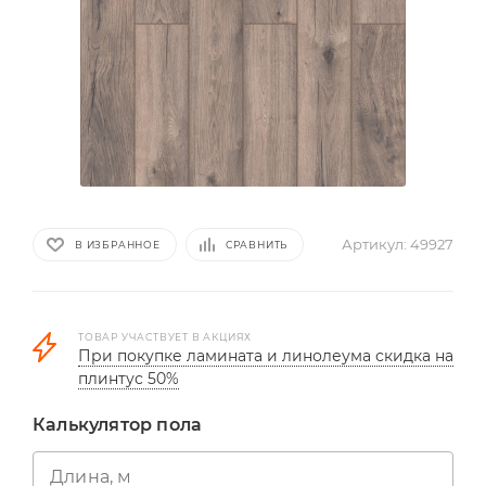
Артикул:
49927
В ИЗБРАННОЕ
СРАВНИТЬ
ТОВАР УЧАСТВУЕТ В АКЦИЯХ
При покупке ламината и линолеума скидка на
плинтус 50%
Калькулятор пола
Длина, м