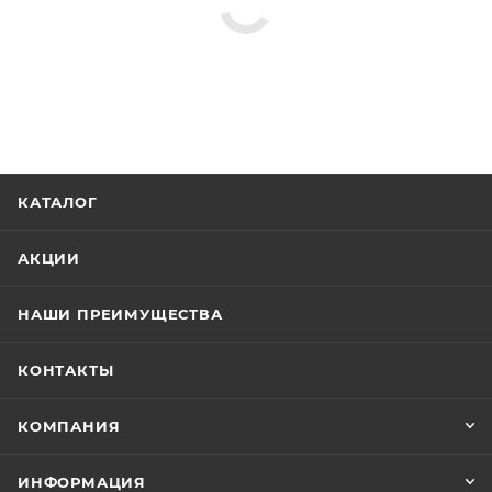
КАТАЛОГ
АКЦИИ
НАШИ ПРЕИМУЩЕСТВА
КОНТАКТЫ
КОМПАНИЯ
ИНФОРМАЦИЯ