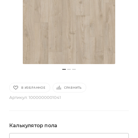
В ИЗБРАННОЕ
СРАВНИТЬ
Артикул:
1000000001041
Калькулятор пола