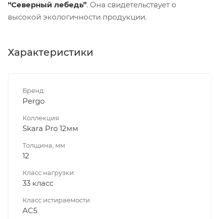
“Северный лебедь”
. Она свидетельствует о
высокой экологичности продукции.
Характеристики
Бренд
Pergo
Коллекция
Skara Pro 12мм
Толщина, мм
12
Класс нагрузки:
33 класс
Класс истираемости
AC5