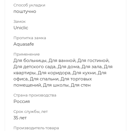
Способ укладки
поштучно
Замок
Uniclic
Пропитка замка
Aquasafe
Применение
Для больницы, Для ванной, Для гостиной,
Для детского сада, Для дома, Для зала, Для
квартиры, Для коридора, Для кухни, Для
офиса, Для спальни, Для торговых
помещений, Для школы, Для стен
Страна производства
Россия
Срок службы, лет
35 лет
Производитель товара