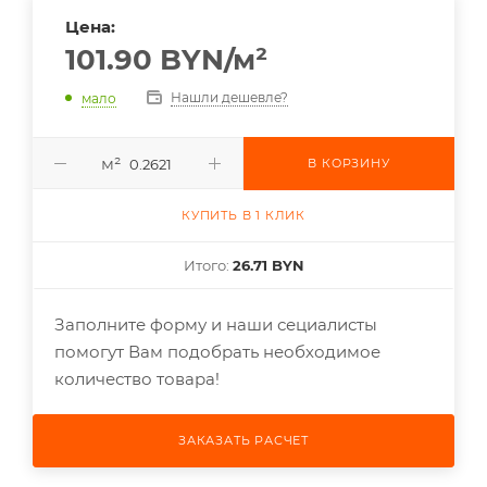
Цена:
101.90
BYN
/м²
Нашли дешевле?
мало
м²
В КОРЗИНУ
КУПИТЬ В 1 КЛИК
Итого:
26.71 BYN
Заполните форму и наши сециалисты
помогут Вам подобрать необходимое
количество товара!
ЗАКАЗАТЬ РАСЧЕТ