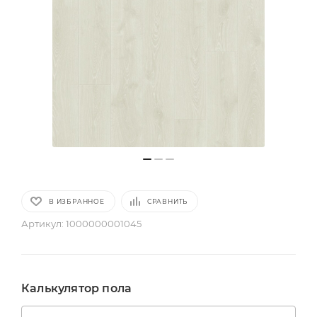
В ИЗБРАННОЕ
СРАВНИТЬ
Артикул:
1000000001045
Калькулятор пола