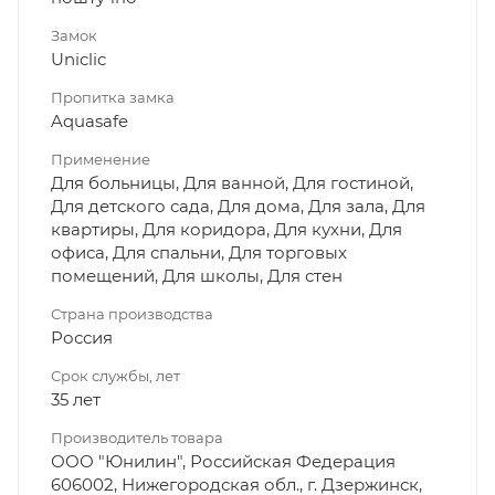
Замок
Uniclic
Пропитка замка
Aquasafe
Применение
Для больницы, Для ванной, Для гостиной,
Для детского сада, Для дома, Для зала, Для
квартиры, Для коридора, Для кухни, Для
офиса, Для спальни, Для торговых
помещений, Для школы, Для стен
Страна производства
Россия
Срок службы, лет
35 лет
Производитель товара
ООО "Юнилин", Российская Федерация
606002, Нижегородская обл., г. Дзержинск,