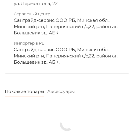
ул. Лермонтова, 22
Сервисный центр
Сантрэйд-сервис ООО РБ, Минская обл.,
Минский р-н, Папернянский с/с,22, район аг.
Большевик,зд. АБК,
Импортер в РБ
Сантрэйд-сервис ООО РБ, Минская обл.,
Минский р-н, Папернянский с/с,22, район аг.
Большевик,зд. АБК,
Похожие товары
Аксессуары