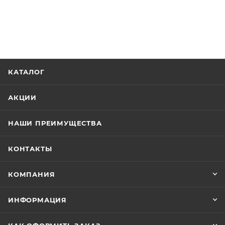
КАТАЛОГ
АКЦИИ
НАШИ ПРЕИМУЩЕСТВА
КОНТАКТЫ
КОМПАНИЯ
ИНФОРМАЦИЯ