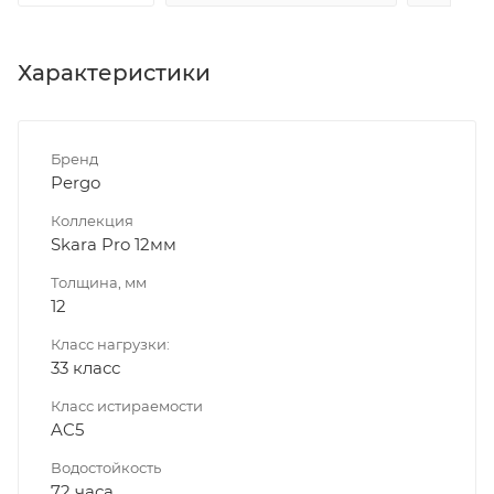
Характеристики
Бренд
Pergo
Коллекция
Skara Pro 12мм
Толщина, мм
12
Класс нагрузки:
33 класс
Класс истираемости
AC5
Водостойкость
72 часа