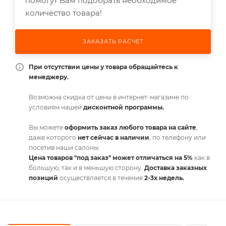
помогут Вам подобрать необходимое
количество товара!
ЗАКАЗАТЬ РАСЧЕТ
При отсутствии цены у товара обращайтесь к
менеджеру.
Возможна скидка от цены в интернет-магазине по
условиям нашей
дисконтной программы.
Вы можете
оформить заказ любого товара на сайте
,
даже которого
нет сейчас в наличии
, по телефону или
посетив наши салоны.
Цена товаров "под заказ" может отличаться на 5%
как в
большую, так и в меньшую сторону.
Доставка заказных
позиций
осуществляется в течение
2-3х недель.