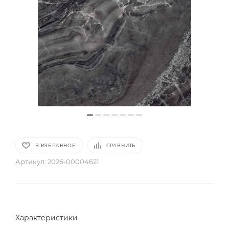
В ИЗБРАННОЕ
СРАВНИТЬ
Артикул:
2026-00004621
Характеристики