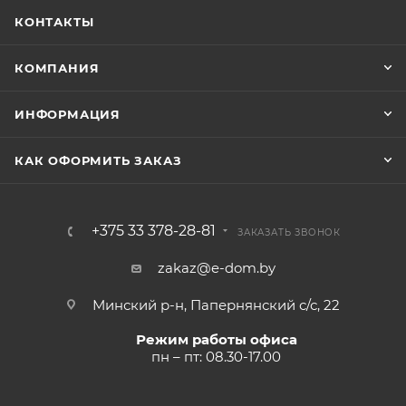
КОНТАКТЫ
КОМПАНИЯ
ИНФОРМАЦИЯ
КАК ОФОРМИТЬ ЗАКАЗ
+375 33 378-28-81
ЗАКАЗАТЬ ЗВОНОК
zakaz@e-dom.by
Минский р-н, Папернянский с/с, 22
Режим работы офиса
пн – пт: 08.30-17.00