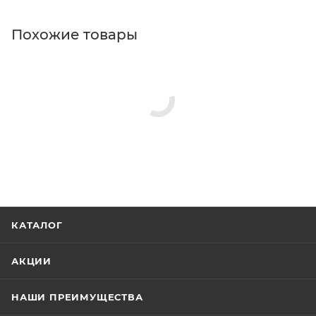
Похожие товары
КАТАЛОГ
АКЦИИ
НАШИ ПРЕИМУЩЕСТВА