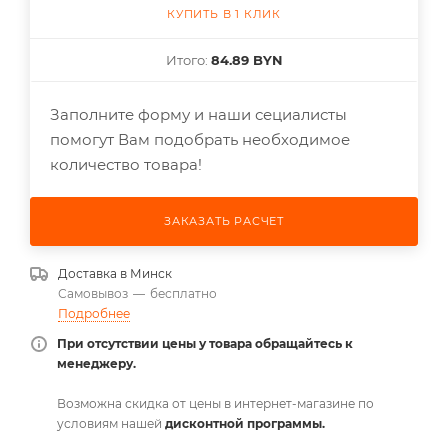
КУПИТЬ В 1 КЛИК
Итого:
84.89 BYN
Заполните форму и наши сециалисты
помогут Вам подобрать необходимое
количество товара!
ЗАКАЗАТЬ РАСЧЕТ
Доставка в
Минск
Самовывоз
—
бесплатно
Подробнее
При отсутствии цены у товара обращайтесь к
менеджеру.
Возможна скидка от цены в интернет-магазине по
условиям нашей
дисконтной программы.