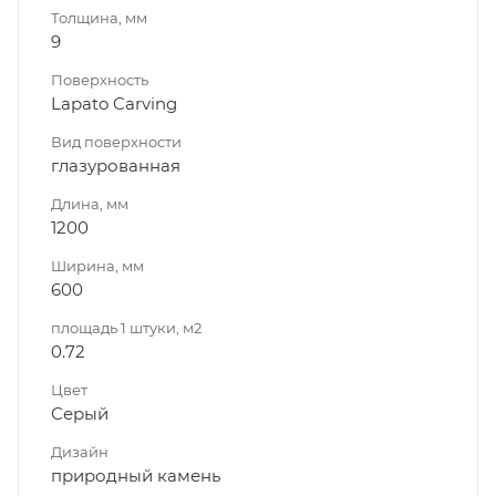
Толщина, мм
9
Поверхность
Lapato Carving
Вид поверхности
глазурованная
Длина, мм
1200
Ширина, мм
600
площадь 1 штуки, м2
0.72
Цвет
Серый
Дизайн
природный камень