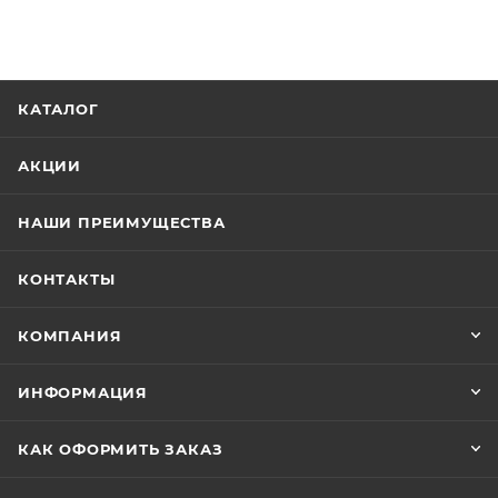
КАТАЛОГ
АКЦИИ
НАШИ ПРЕИМУЩЕСТВА
КОНТАКТЫ
КОМПАНИЯ
ИНФОРМАЦИЯ
КАК ОФОРМИТЬ ЗАКАЗ