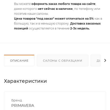
Вы можете
оформить заказ любого товара на сайте
,
даже которого
нет сейчас в наличии
, по телефону или
посетив наши салоны.
Цена товаров "под заказ" может отличаться на 5%
как в
большую, так и в меньшую сторону.
Доставка заказных
позиций
осуществляется в течение
2-3х недель.
ОПИСАНИЕ
САЛОНЫ С ОБРАЗЦАМИ
ДИСКО
Характеристики
Бренд
PRIMAVERA