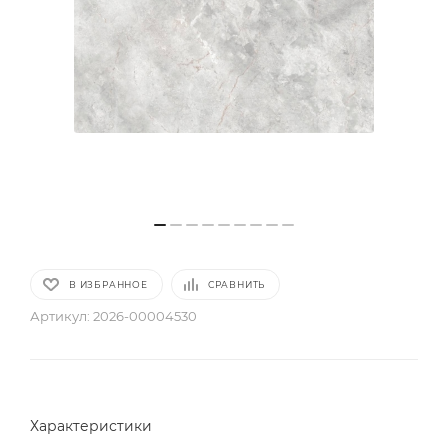
В ИЗБРАННОЕ
СРАВНИТЬ
Артикул:
2026-00004530
Характеристики