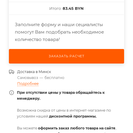
Итого:
83.45 BYN
Заполните форму и наши сециалисты
помогут Вам подобрать необходимое
количество товара!
ЗАКАЗАТЬ РАСЧЕТ
Доставка в
Минск
Самовывоз
—
бесплатно
Подробнее
При отсутствии цены у товара обращайтесь к
менеджеру.
Возможна скидка от цены в интернет-магазине по
условиям нашей
дисконтной программы.
Вы можете
оформить заказ любого товара на сайте
,