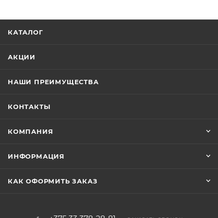
КАТАЛОГ
АКЦИИ
НАШИ ПРЕИМУЩЕСТВА
КОНТАКТЫ
КОМПАНИЯ
ИНФОРМАЦИЯ
КАК ОФОРМИТЬ ЗАКАЗ