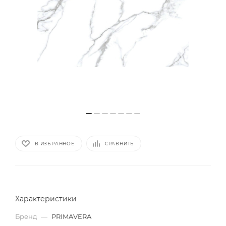
В ИЗБРАННОЕ
СРАВНИТЬ
Характеристики
Бренд
—
PRIMAVERA