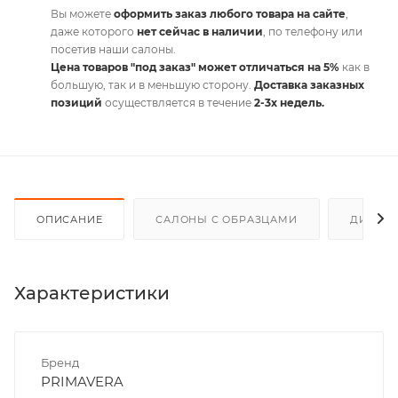
Вы можете
оформить заказ любого товара на сайте
,
даже которого
нет сейчас в наличии
, по телефону или
посетив наши салоны.
Цена товаров "под заказ" может отличаться на 5%
как в
большую, так и в меньшую сторону.
Доставка заказных
позиций
осуществляется в течение
2-3х недель.
ОПИСАНИЕ
САЛОНЫ С ОБРАЗЦАМИ
ДИСКО
Характеристики
Бренд
PRIMAVERA