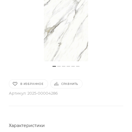
В ИЗБРАННОЕ
СРАВНИТЬ
Артикул:
2025-00004286
Характеристики