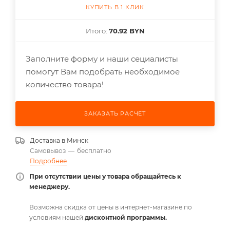
КУПИТЬ В 1 КЛИК
Итого:
70.92 BYN
Заполните форму и наши сециалисты
помогут Вам подобрать необходимое
количество товара!
ЗАКАЗАТЬ РАСЧЕТ
Доставка в
Минск
Самовывоз
—
бесплатно
Подробнее
При отсутствии цены у товара обращайтесь к
менеджеру.
Возможна скидка от цены в интернет-магазине по
условиям нашей
дисконтной программы.