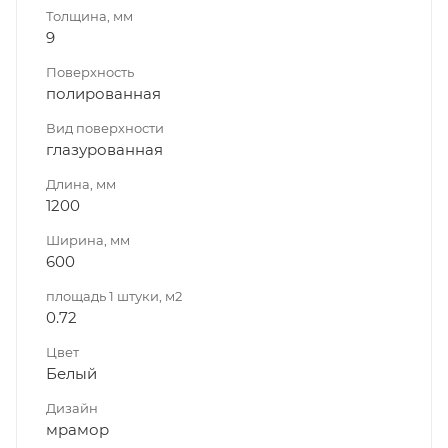
Толщина, мм
9
Поверхность
полированная
Вид поверхности
глазурованная
Длина, мм
1200
Ширина, мм
600
площадь 1 штуки, м2
0.72
Цвет
Белый
Дизайн
мрамор