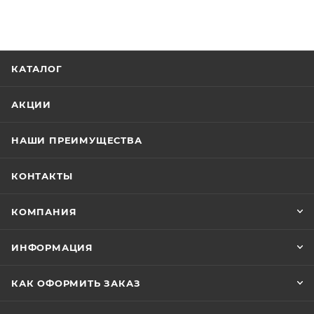
КАТАЛОГ
АКЦИИ
НАШИ ПРЕИМУЩЕСТВА
КОНТАКТЫ
КОМПАНИЯ
ИНФОРМАЦИЯ
КАК ОФОРМИТЬ ЗАКАЗ