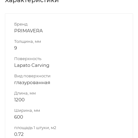
Бренд
PRIMAVERA
Толщина, мм
9
Поверхность
Lapato Carving
Вид поверхности
глазурованная
Длина, мм
1200
Ширина, мм
600
площадь 1 штуки, м2
0.72