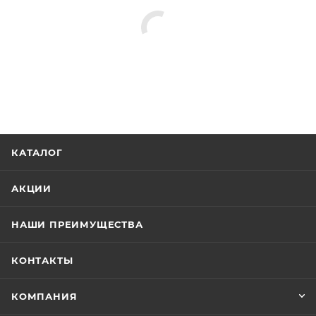
КАТАЛОГ
АКЦИИ
НАШИ ПРЕИМУЩЕСТВА
КОНТАКТЫ
КОМПАНИЯ