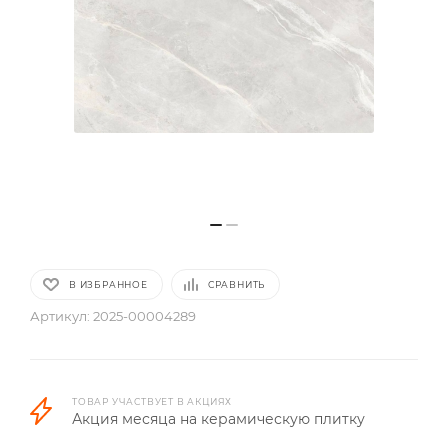
В ИЗБРАННОЕ
СРАВНИТЬ
Артикул:
2025-00004289
ТОВАР УЧАСТВУЕТ В АКЦИЯХ
Акция месяца на керамическую плитку