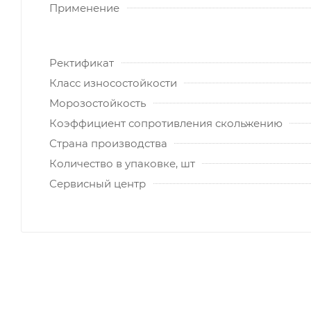
Применение
Ректификат
Класс износостойкости
Морозостойкость
Коэффициент сопротивления скольжению
Страна производства
Количество в упаковке, шт
Сервисный центр