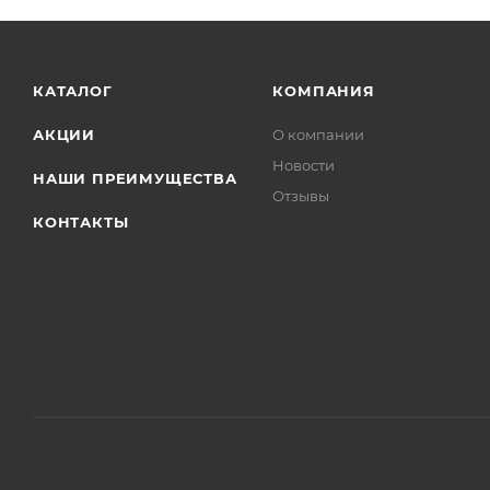
КАТАЛОГ
КОМПАНИЯ
АКЦИИ
О компании
Новости
НАШИ ПРЕИМУЩЕСТВА
Отзывы
КОНТАКТЫ