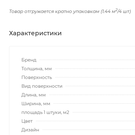
2
Товар отгружается кратно упаковкам (1.44 м
/4 шт)
Характеристики
Бренд
Толщина, мм
Поверхность
Вид поверхности
Длина, мм
Ширина, мм
площадь 1 штуки, м2
Цвет
Дизайн