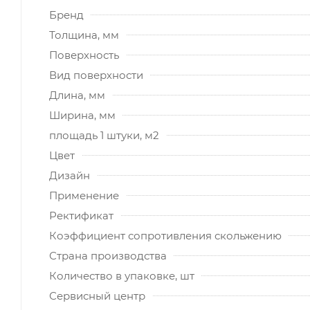
Бренд
Толщина, мм
Поверхность
Вид поверхности
Длина, мм
Ширина, мм
площадь 1 штуки, м2
Цвет
Дизайн
Применение
Ректификат
Коэффициент сопротивления скольжению
Страна производства
Количество в упаковке, шт
Сервисный центр