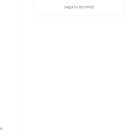
ЗАДАТЬ ВОПРОС
н,