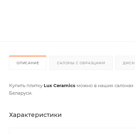
ОПИСАНИЕ
САЛОНЫ С ОБРАЗЦАМИ
ДИСК
Купить плитку
Lux Ceramics
можно в наших салонах 
Беларуси.
Характеристики