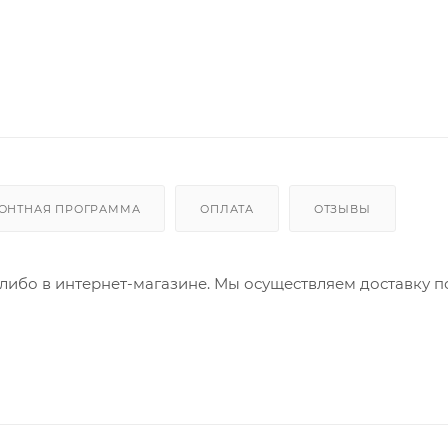
ОНТНАЯ ПРОГРАММА
ОПЛАТА
ОТЗЫВЫ
либо в интернет-магазине. Мы осуществляем доставку п