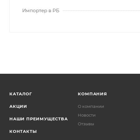
Импортер в РБ
КАТАЛОГ
КОМПАНИЯ
АКЦИИ
О компании
Новости
НАШИ ПРЕИМУЩЕСТВА
Отзывы
КОНТАКТЫ