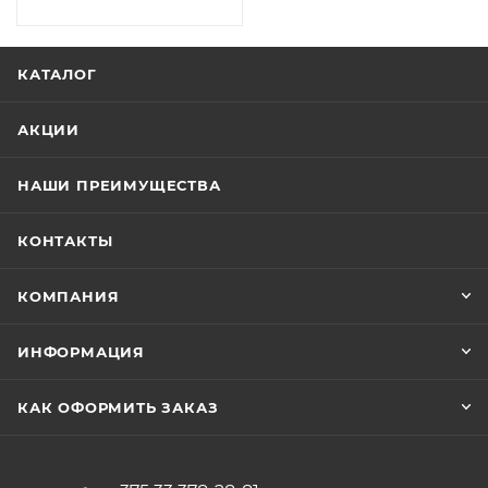
КАТАЛОГ
АКЦИИ
НАШИ ПРЕИМУЩЕСТВА
КОНТАКТЫ
КОМПАНИЯ
ИНФОРМАЦИЯ
КАК ОФОРМИТЬ ЗАКАЗ