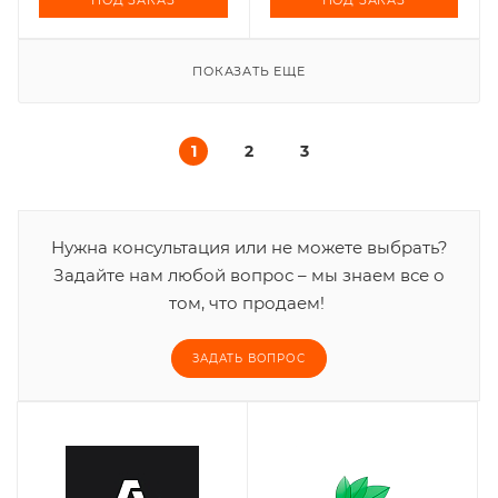
ПОД ЗАКАЗ
ПОД ЗАКАЗ
ПОКАЗАТЬ ЕЩЕ
1
2
3
Нужна консультация или не можете выбрать?
Задайте нам любой вопрос – мы знаем все о
том, что продаем!
ЗАДАТЬ ВОПРОС