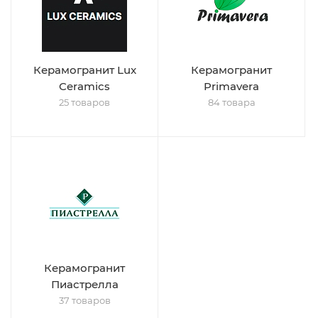
Керамогранит Lux
Керамогранит
Ceramics
Primavera
25 товаров
84 товара
Керамогранит
Пиастрелла
37 товаров