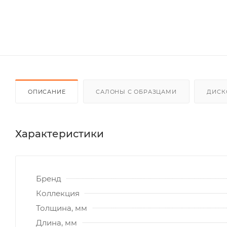
ОПИСАНИЕ
САЛОНЫ С ОБРАЗЦАМИ
ДИСК
Характеристики
Бренд
Коллекция
Толщина, мм
Длина, мм