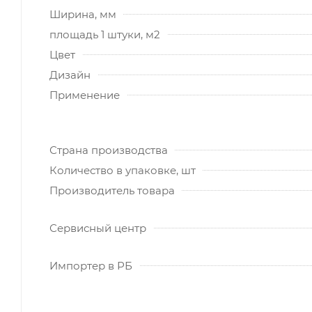
Ширина, мм
площадь 1 штуки, м2
Цвет
Дизайн
Применение
Страна производства
Количество в упаковке, шт
Производитель товара
Сервисный центр
Импортер в РБ