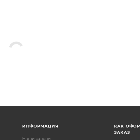
ИНФОРМАЦИЯ
КАК ОФО
ЗАКАЗ
Наши салоны