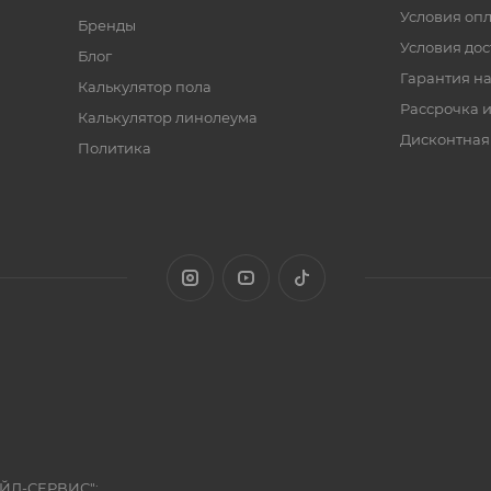
Условия оп
Бренды
Условия дос
Блог
Гарантия на
Калькулятор пола
Рассрочка и
Калькулятор линолеума
Дисконтная
Политика
ЭЙД-СЕРВИС":