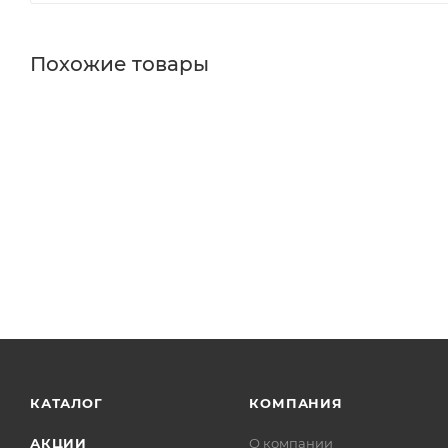
Похожие товары
КАТАЛОГ
КОМПАНИЯ
АКЦИИ
О компании