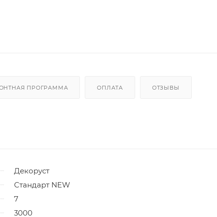
ОНТНАЯ ПРОГРАММА
ОПЛАТА
ОТЗЫВЫ
Декоруст
Стандарт NEW
7
3000