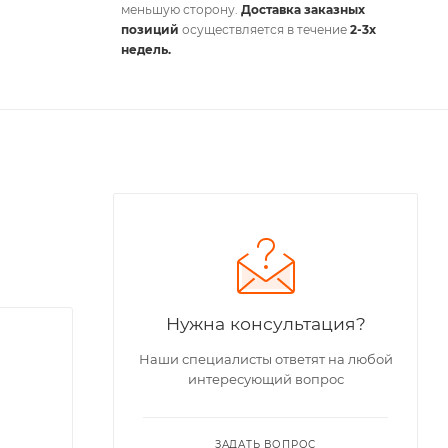
меньшую сторону.
Доставка заказных
позиций
осуществляется в течение
2-3х
недель.
Нужна консультация?
Наши специалисты ответят на любой
интересующий вопрос
ЗАДАТЬ ВОПРОС