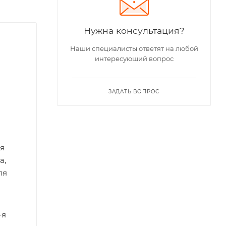
Нужна консультация?
Наши специалисты ответят на любой
интересующий вопрос
ЗАДАТЬ ВОПРОС
ля
а,
ля
-я