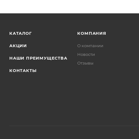
КАТАЛОГ
КОМПАНИЯ
АКЦИИ
О компании
Новости
НАШИ ПРЕИМУЩЕСТВА
Отзывы
КОНТАКТЫ