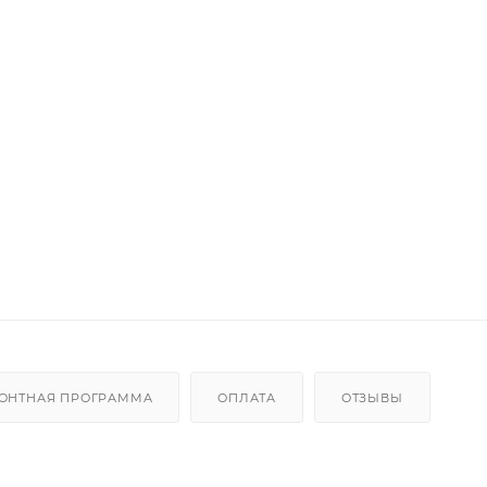
ОНТНАЯ ПРОГРАММА
ОПЛАТА
ОТЗЫВЫ