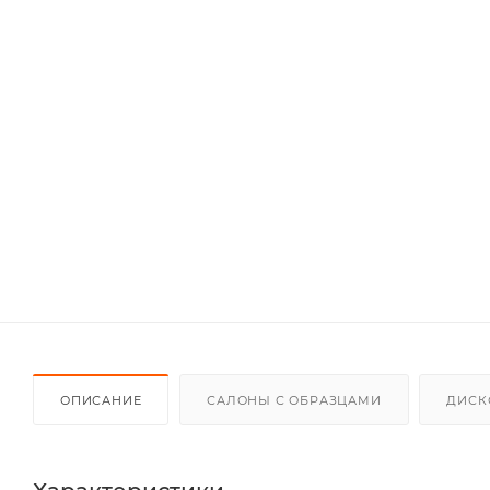
ОПИСАНИЕ
САЛОНЫ С ОБРАЗЦАМИ
ДИСК