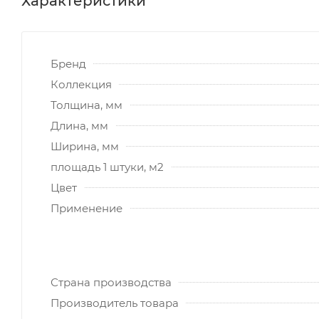
Характеристики
Бренд
Коллекция
Толщина, мм
Длина, мм
Ширина, мм
площадь 1 штуки, м2
Цвет
Применение
Страна производства
Производитель товара