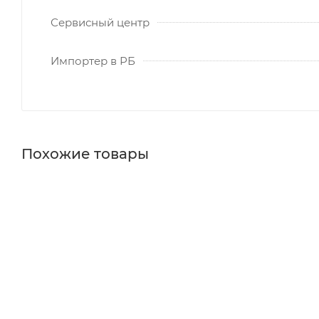
Сервисный центр
Импортер в РБ
Похожие товары