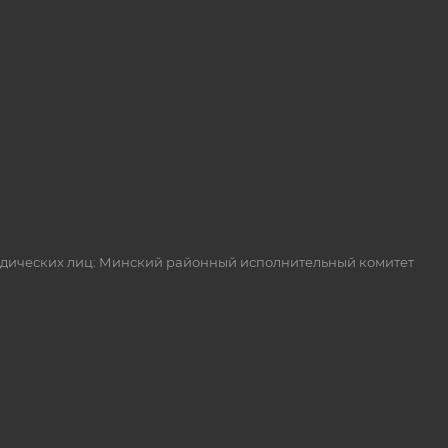
идических лиц: Минский районный исполнительный комитет