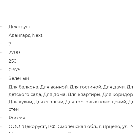
Декоруст
Авангард Next
7
2700
250
0.675
Зеленый
Для балкона, Для ванной, Для гостиной, Для дачи, Д
детского сада, Для дома, Для квартиры, Для коридор
Для кухни, Для спальни, Для торговых помещений, Д
стен
Россия
ООО "Декоруст", РФ, Смоленская обл., г. Ярцево, ул. 2