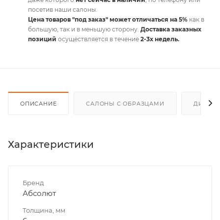
посетив наши салоны.
Цена товаров "под заказ" может отличаться на 5%
как в
большую, так и в меньшую сторону.
Доставка заказных
позиций
осуществляется в течение
2-3х недель.
ОПИСАНИЕ
САЛОНЫ С ОБРАЗЦАМИ
ДИСКО
Характеристики
Бренд
Абсолют
Толщина, мм