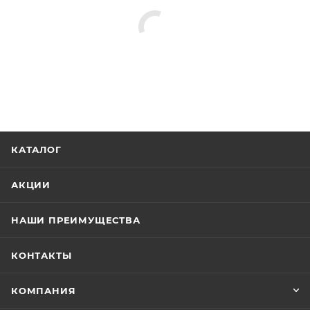
КАТАЛОГ
АКЦИИ
НАШИ ПРЕИМУЩЕСТВА
КОНТАКТЫ
КОМПАНИЯ