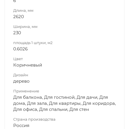
6
Длина, мм
2620
Ширина, мм
230
площадь 1 штуки, м2
0.6026
Цвет
Коричневый
Дизайн
дерево
Применение
Для балкона, Для гостиной, Для дачи, Для
дома, Для зала, Для квартиры, Для коридора,
Для офиса, Для спальни, Для стен
Страна производства
Россия