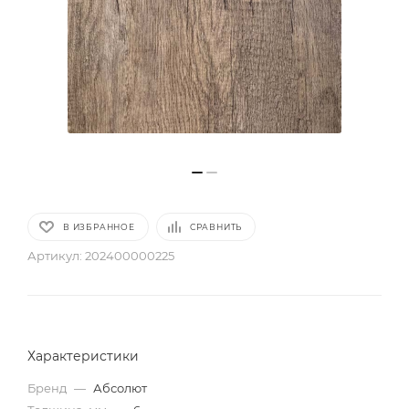
В ИЗБРАННОЕ
СРАВНИТЬ
Артикул:
202400000225
Характеристики
Бренд
—
Абсолют