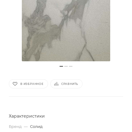
В ИЗБРАННОЕ
СРАВНИТЬ
Характеристики
Бренд
—
Солид