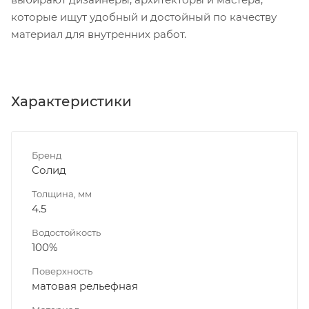
которые ищут удобный и достойный по качеству
материал для внутренних работ.
Характеристики
Бренд
Солид
Толщина, мм
4.5
Водостойкость
100%
Поверхность
матовая рельефная