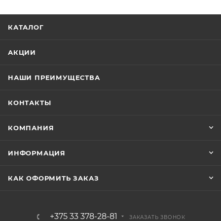
КАТАЛОГ
АКЦИИ
НАШИ ПРЕИМУЩЕСТВА
КОНТАКТЫ
КОМПАНИЯ
ИНФОРМАЦИЯ
КАК ОФОРМИТЬ ЗАКАЗ
+375 33 378-28-81
ЗАКАЗАТЬ ЗВОНОК